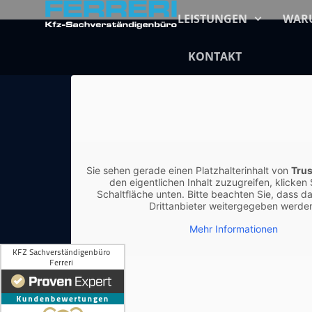
LEISTUNGEN
WARU
KONTAKT
Sie sehen gerade einen Platzhalterinhalt von
Trus
den eigentlichen Inhalt zuzugreifen, klicken 
Schaltfläche unten. Bitte beachten Sie, dass d
Drittanbieter weitergegeben werde
Mehr Informationen