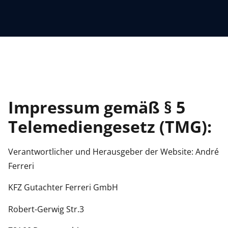
Impressum gemäß § 5
Telemediengesetz (TMG):
Verantwortlicher und Herausgeber der Website: André
Ferreri
KFZ Gutachter Ferreri GmbH
Robert-Gerwig Str.3