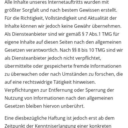
Alle Inhalte unseres Internetauftritts wurden mit
größter Sorgfalt und nach bestem Gewissen erstellt.
Für die Richtigkeit, Vollständigkeit und Aktualität der
Inhalte können wir jedoch keine Gewähr übernehmen.
Als Diensteanbieter sind wir gemäß § 7 Abs.1 TMG für
eigene Inhalte auf diesen Seiten nach den allgemeinen
Gesetzen verantwortlich. Nach §§ 8 bis 10 TMG sind wir
als Diensteanbieter jedoch nicht verpflichtet,
übermittelte oder gespeicherte fremde Informationen
zu überwachen oder nach Umständen zu forschen, die
auf eine rechtswidrige Tätigkeit hinweisen.
Verpflichtungen zur Entfernung oder Sperrung der
Nutzung von Informationen nach den allgemeinen
Gesetzen bleiben hiervon unberührt.
Eine diesbezügliche Haftung ist jedoch erst ab dem
Zeitpunkt der Kenntniserlangung einer konkreten