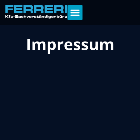
Impressum