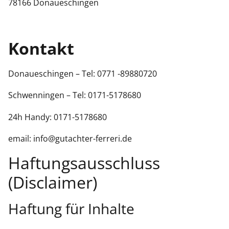
78166 Donaueschingen
Kontakt
Donaueschingen – Tel: 0771 -89880720
Schwenningen – Tel: 0171-5178680
24h Handy: 0171-5178680
email: info@gutachter-ferreri.de
Haftungsausschluss
(Disclaimer)
Haftung für Inhalte