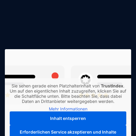
Sie sehen gerade einen Platzhalterinhalt von
TrustIndex
.
Um auf den eigentlichen Inhalt zuzugreifen, klicken Sie auf
die Schaltfläche unten. Bitte beachten Sie, dass dabei
Daten an Drittanbieter weitergegeben werden.
Mehr Informationen
Inhalt entsperren
Erforderlichen Service akzeptieren und Inhalte